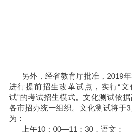
另外，经省教育厅批准，2019
进行提前招生改革试点，实行“文
试”的考试招生模式。文化测试依
各市招办统一组织。文化测试将于3
为：
上午10：00—11：30，语文；