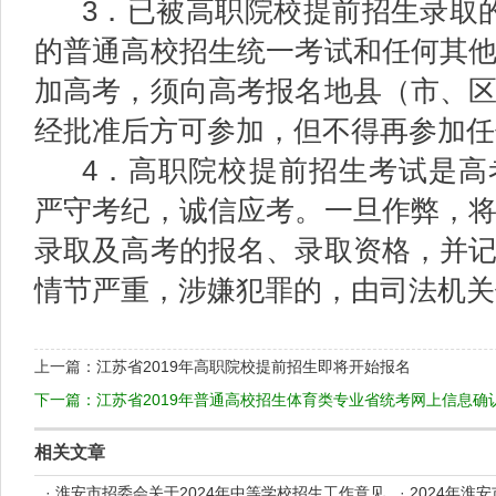
3．已被高职院校提前招生录取
的普通高校招生统一考试和任何其
加高考，须向高考报名地县（市、
经批准后方可参加，但不得再参加任
4．高职院校提前招生考试是高
严守考纪，诚信应考。一旦作弊，
录取及高考的报名、录取资格，并
情节严重，涉嫌犯罪的，由司法机关
上一篇：
江苏省2019年高职院校提前招生即将开始报名
下一篇：
江苏省2019年普通高校招生体育类专业省统考网上信息确
相关文章
·
淮安市招委会关于2024年中等学校招生工作意见
·
2024年淮