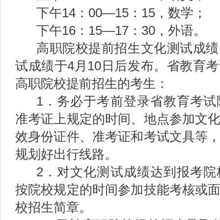
下午14：00—15：15，数学；
下午16：15—17：30，外语。
高职院校提前招生文化测试成绩
试成绩于4月10日后发布。省教育
高职院校提前招生的考生：
1．务必于考前登录省教育考试
准考证上规定的时间、地点参加文
效身份证件、准考证和考试文具等
规划好出行线路。
2．对文化测试成绩达到报考院
按院校规定的时间参加技能考核或
校招生简章。