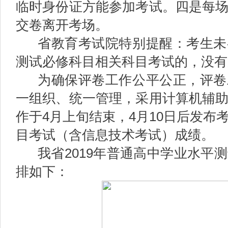
临时身份证方能参加考试。四是每
交卷离开考场。
省教育考试院特别提醒：考生未
测试必修科目相关科目考试的，没有
为确保评卷工作公平公正，评卷
一组织、统一管理，采用计算机辅
作于4月上旬结束，4月10日后发布
目考试（含信息技术考试）成绩。
我省2019年普通高中学业水平
排如下：