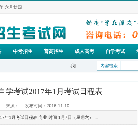
年 六月廿四
告
中考招生
普高招生
成人高考
自学考试
我网站是淮安市招生考试的权威网站,欢迎高
学考试2017年1月考试日程表
 来源： 发布时间：2016-11-10
年1月考试日程表 专业 时间 1月7日（星期六） ...