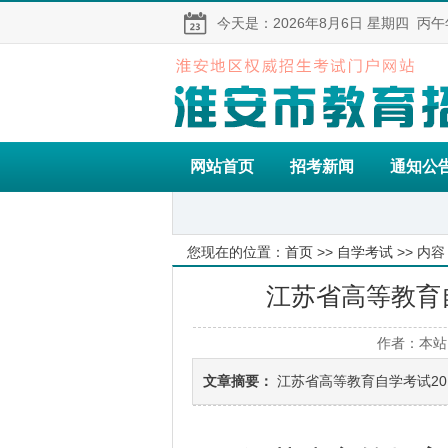
今天是：
2026年8月6日
星期四
丙午
网站首页
招考新闻
通知公
您现在的位置：
首页
>>
自学考试
>> 内容
江苏省高等教育自
作者：本站
文章摘要：
江苏省高等教育自学考试2017