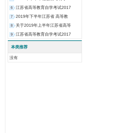
江苏省高等教育自学考试2017
6
2019年下半年江苏省 高等教
7
关于2019年上半年江苏省高等
8
江苏省高等教育自学考试2017
9
本类推荐
没有