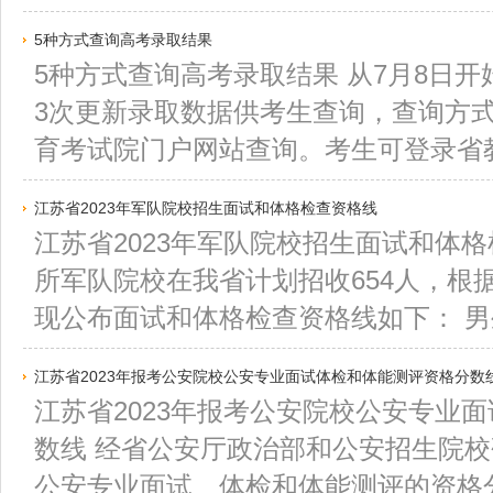
5种方式查询高考录取结果
5种方式查询高考录取结果 从7月8日
3次更新录取数据供考生查询，查询方式有
育考试院门户网站查询。考生可登录省教育
江苏省2023年军队院校招生面试和体格检查资格线
江苏省2023年军队院校招生面试和体格检
所军队院校在我省计划招收654人，根
现公布面试和体格检查资格线如下： 男生：
江苏省2023年报考公安院校公安专业面试体检和体能测评资格分数
江苏省2023年报考公安院校公安专业
数线 经省公安厅政治部和公安招生院
公安专业面试、体检和体能测评的资格分数线