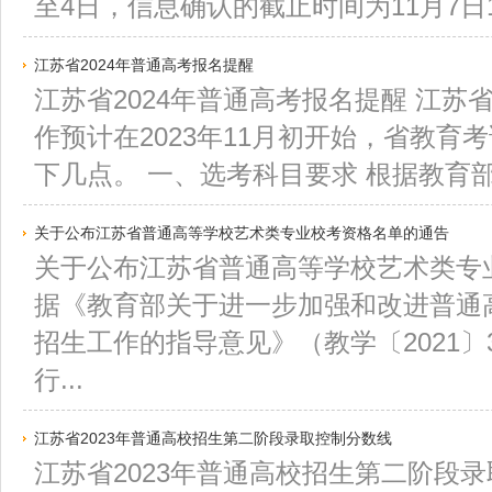
至4日，信息确认的截止时间为11月7日17
江苏省2024年普通高考报名提醒
江苏省2024年普通高考报名提醒 江苏省
作预计在2023年11月初开始，省教育
下几点。 一、选考科目要求 根据教育部20
关于公布江苏省普通高等学校艺术类专业校考资格名单的通告
关于公布江苏省普通高等学校艺术类专
据《教育部关于进一步加强和改进普通
招生工作的指导意见》（教学〔2021
行...
江苏省2023年普通高校招生第二阶段录取控制分数线
江苏省2023年普通高校招生第二阶段录取