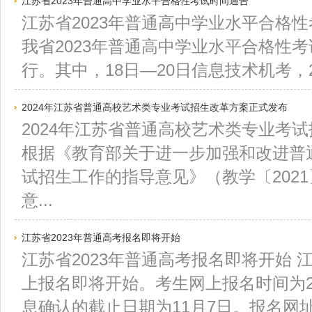
江苏省2023年普通高中学业水平合格性考试时间通告
江苏省2023年普通高中学业水平合格
我省2023年普通高中学业水平合格性
行。其中，18日—20日信息技术机考，25
2024年江苏省普通高校艺术类专业考试招生改革方案正式发布
2024年江苏省普通高校艺术类专业考
根据《教育部关于进一步加强和改进普
试招生工作的指导意见》（教学〔202
意...
江苏省2023年普通高考报名即将开始
江苏省2023年普通高考报名即将开始 江
上报名即将开始。考生网上报名时间为20
息确认的截止日期为11月7日。报名网址为w