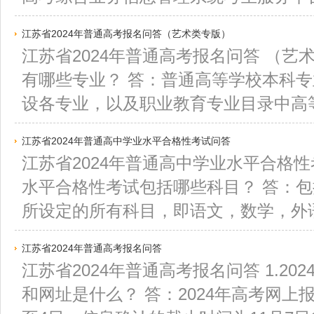
江苏省2024年普通高考报名问答（艺术类专版）
江苏省2024年普通高考报名问答 （艺术
有哪些专业？ 答：普通高等学校本科专
设各专业，以及职业教育专业目录中高等
江苏省2024年普通高中学业水平合格性考试问答
江苏省2024年普通高中学业水平合格性
水平合格性考试包括哪些科目？ 答：
所设定的所有科目，即语文，数学，外语
江苏省2024年普通高考报名问答
江苏省2024年普通高考报名问答 1.2
和网址是什么？ 答：2024年高考网上报