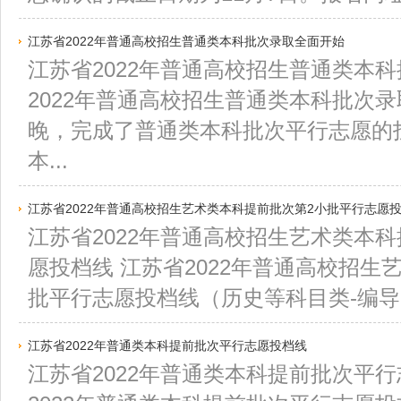
江苏省2022年普通高校招生普通类本科批次录取全面开始
江苏省2022年普通高校招生普通类本
2022年普通高校招生普通类本科批次录
晚，完成了普通类本科批次平行志愿的
本...
江苏省2022年普通高校招生艺术类本科提前批次第2小批平行志愿
江苏省2022年普通高校招生艺术类本
愿投档线 江苏省2022年普通高校招生
批平行志愿投档线（历史等科目类-编导）.x
江苏省2022年普通类本科提前批次平行志愿投档线
江苏省2022年普通类本科提前批次平行