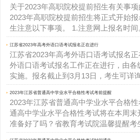
关于2023年高职院校提前招生有关事项
2023年高职院校提前招生将正式开始
生注意以下事项。 1.注意网上报名时间。
江苏省2023年高考外语口语考试报名正在进行
江苏省2023年高考外语口语考试报名正在
外语口语考试报名工作正在进行，由各
实施。报名截止到3月13日，考生可详询
2023年江苏省普通高中学业水平合格性考试考前提醒
2023年江苏省普通高中学业水平合格性考
通高中学业水平合格性考试将在本周末
准备好了吗？省教育考试院温馨提醒考生注