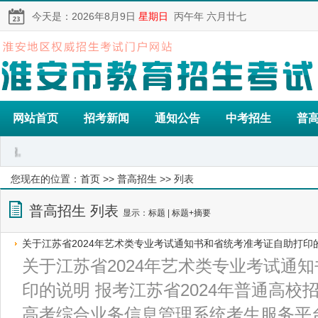
今天是：
2026年8月9日
星期日
丙午年 六月廿七
网站首页
招考新闻
通知公告
中考招生
普
您现在的位置：
首页
>>
普高招生
>> 列表
普高招生 列表
显示：
标题
|
标题+摘要
关于江苏省2024年艺术类专业考试通知书和省统考准考证自助打印
关于江苏省2024年艺术类专业考试通
印的说明 报考江苏省2024年普通高
高考综合业务信息管理系统考生服务平台（gk.