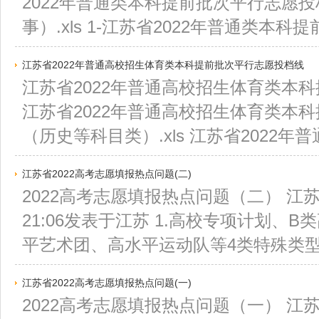
2022年普通类本科提前批次平行志愿
事）.xls 1-江苏省2022年普通类本科提前
江苏省2022年普通高校招生体育类本科提前批次平行志愿投档线
江苏省2022年普通高校招生体育类本
江苏省2022年普通高校招生体育类本
（历史等科目类）.xls 江苏省2022年普
江苏省2022高考志愿填报热点问题(二)
2022高考志愿填报热点问题（二） 江苏招生
21:06发表于江苏 1.高校专项计划、
平艺术团、高水平运动队等4类特殊类型招
江苏省2022高考志愿填报热点问题(一)
2022高考志愿填报热点问题（一） 江苏招生