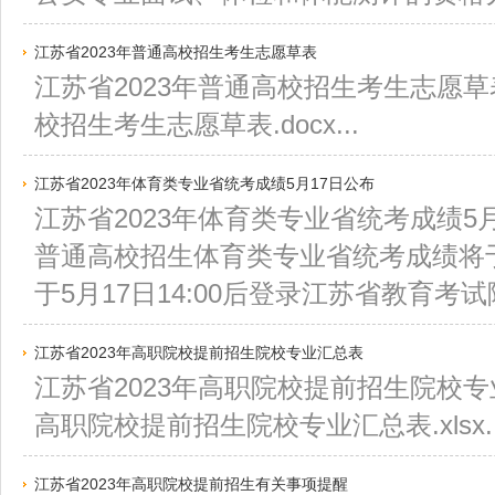
江苏省2023年普通高校招生考生志愿草表
江苏省2023年普通高校招生考生志愿草表
校招生考生志愿草表.docx...
江苏省2023年体育类专业省统考成绩5月17日公布
江苏省2023年体育类专业省统考成绩5月
普通高校招生体育类专业省统考成绩将于
于5月17日14:00后登录江苏省教育考试院
江苏省2023年高职院校提前招生院校专业汇总表
江苏省2023年高职院校提前招生院校专业
高职院校提前招生院校专业汇总表.xlsx..
江苏省2023年高职院校提前招生有关事项提醒